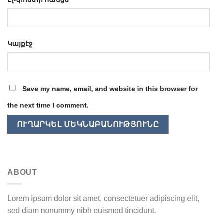
Կայքէջ
Save my name, email, and website in this browser for
the next time I comment.
ABOUT
Lorem ipsum dolor sit amet, consectetuer adipiscing elit,
sed diam nonummy nibh euismod tincidunt.