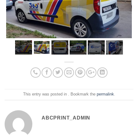
This entry was posted in . Bookmark the
permalink
.
ABCPRINT_ADMIN