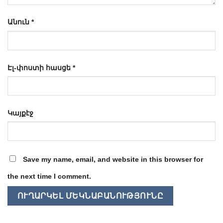
Անուն
*
Էլ-փոստի հասցե
*
Կայքէջ
Save my name, email, and website in this browser for
the next time I comment.