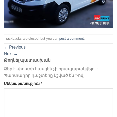
Trackbacks are closed, but you can
post a comment
.
←
Previous
Next
→
Թողնել պատասխան
Ձեր էլ-փոստի հասցեն չի հրապարակվելու։
Պարտադիր դաշտերը նշված են
*
-ով
Մեկնաբանություն
*