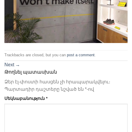
Trackbacks are closed, but you can
post a comment
.
Next
→
Թողնել պատասխան
Ձեր էլ-փոստի հասցեն չի հրապարակվելու։
Պարտադիր դաշտերը նշված են
*
-ով
Մեկնաբանություն
*