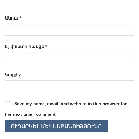
Անուն
*
Էլ-փոստի հասցե
*
Կայքէջ
Save my name, email, and website in this browser for
the next time I comment.