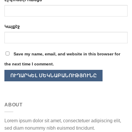
Կայքէջ
Save my name, email, and website in this browser for
the next time I comment.
ABOUT
Lorem ipsum dolor sit amet, consectetuer adipiscing elit,
sed diam nonummy nibh euismod tincidunt.