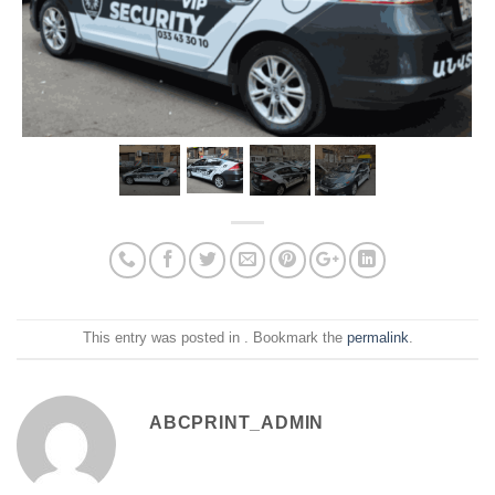
This entry was posted in . Bookmark the
permalink
.
ABCPRINT_ADMIN